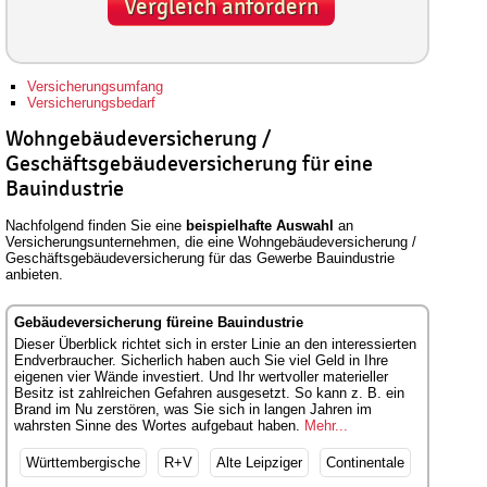
Vergleich anfordern
Versicherungsumfang
Versicherungsbedarf
Wohngebäudeversicherung /
Geschäftsgebäudeversicherung für eine
Bauindustrie
Nachfolgend finden Sie eine
beispielhafte Auswahl
an
Versicherungsunternehmen, die eine Wohngebäudeversicherung /
Geschäftsgebäudeversicherung für das Gewerbe Bauindustrie
anbieten.
Gebäudeversicherung füreine Bauindustrie
Dieser Überblick richtet sich in erster Linie an den interessierten
Endverbraucher. Sicherlich haben auch Sie viel Geld in Ihre
eigenen vier Wände investiert. Und Ihr wertvoller materieller
Besitz ist zahlreichen Gefahren ausgesetzt. So kann z. B. ein
Brand im Nu zerstören, was Sie sich in langen Jahren im
wahrsten Sinne des Wortes aufgebaut haben.
Mehr...
Württembergische
R+V
Alte Leipziger
Continentale