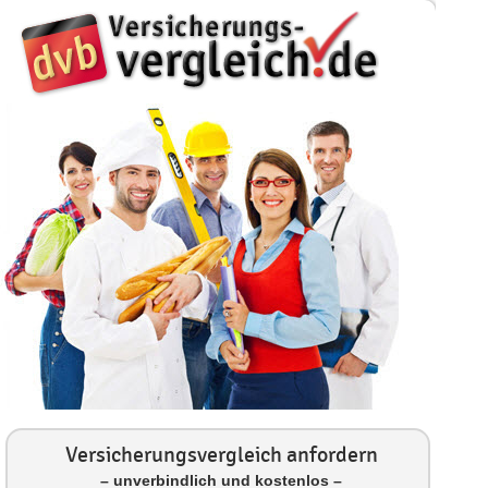
Versicherungsvergleich anfordern
– unverbindlich und kostenlos –