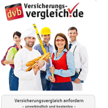
Versicherungsvergleich anfordern
– unverbindlich und kostenlos –