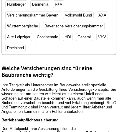
Nürnberger
Barmenia
R+V
Versicherungskammer Bayern
Volkswohl Bund
AXA
Württembergische
Bayerische Versicherungskammer
Alte Leipziger
Continentale
HDI
Generali
VHV
Rheinland
Welche Versicherungen sind für eine
Baubranche wichtig?
Ihre Tätigkeit als Unternehmer im Baugewerbe stellt spezielle
Anforderungen an die Gestaltung Ihres Versicherungskonzepts. Sie
wissen selbst am besten wie leicht es zu einem Unfall oder
Schaden auf einer Baustelle kommen kann, auch wenn man alle
Sicherheitsvorschriften beachtet und viel Erfahrung einbringt. Streß
und Termindruck sind Ihnen vertraut und jedem Ihrer Arbeiter und
Angestellten kann einmal ein Fehler unterlaufen.
Betriebshaftpflichtversicherung
Den Mittelpunkt Ihrer Absicherung bildet die