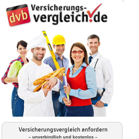
Versicherungsvergleich anfordern
– unverbindlich und kostenlos –