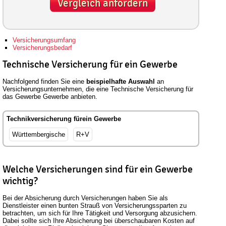
Vergleich anfordern
Versicherungsumfang
Versicherungsbedarf
Technische Versicherung für ein Gewerbe
Nachfolgend finden Sie eine
beispielhafte Auswahl
an
Versicherungsunternehmen, die eine Technische Versicherung für
das Gewerbe Gewerbe anbieten.
Technikversicherung fürein Gewerbe
Württembergische
R+V
Welche Versicherungen sind für ein Gewerbe
wichtig?
Bei der Absicherung durch Versicherungen haben Sie als
Dienstleister einen bunten Strauß von Versicherungssparten zu
betrachten, um sich für Ihre Tätigkeit und Versorgung abzusichern.
Dabei sollte sich Ihre Absicherung bei überschaubaren Kosten auf