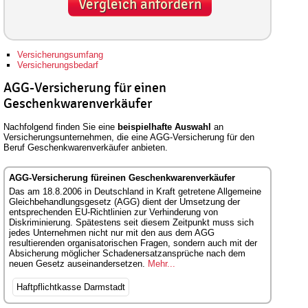
Vergleich anfordern
Versicherungsumfang
Versicherungsbedarf
AGG-Versicherung für einen
Geschenkwarenverkäufer
Nachfolgend finden Sie eine
beispielhafte Auswahl
an
Versicherungsunternehmen, die eine AGG-Versicherung für den
Beruf Geschenkwarenverkäufer anbieten.
AGG-Versicherung füreinen Geschenkwarenverkäufer
Das am 18.8.2006 in Deutschland in Kraft getretene Allgemeine
Gleichbehandlungsgesetz (AGG) dient der Umsetzung der
entsprechenden EU-Richtlinien zur Verhinderung von
Diskriminierung. Spätestens seit diesem Zeitpunkt muss sich
jedes Unternehmen nicht nur mit den aus dem AGG
resultierenden organisatorischen Fragen, sondern auch mit der
Absicherung möglicher Schadenersatzansprüche nach dem
neuen Gesetz auseinandersetzen.
Mehr...
Haftpflichtkasse Darmstadt