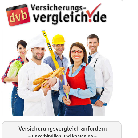
Versicherungsvergleich anfordern
– unverbindlich und kostenlos –