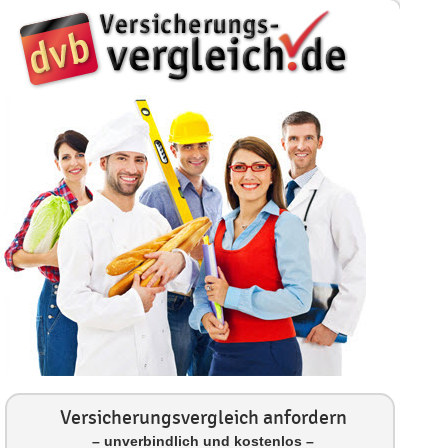
Versicherungsvergleich anfordern
– unverbindlich und kostenlos –