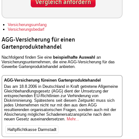
Vergleich anfordern
Versicherungsumfang
Versicherungsbedarf
AGG-Versicherung für einen
Gartenproduktehandel
Nachfolgend finden Sie eine
beispielhafte Auswahl
an
Versicherungsunternehmen, die eine AGG-Versicherung für das
Gewerbe Gartenproduktehandel anbieten.
AGG-Versicherung füreinen Gartenproduktehandel
Das am 18.8.2006 in Deutschland in Kraft getretene Allgemeine
Gleichbehandlungsgesetz (AGG) dient der Umsetzung der
entsprechenden EU-Richtlinien zur Verhinderung von
Diskriminierung. Spätestens seit diesem Zeitpunkt muss sich
jedes Unternehmen nicht nur mit den aus dem AGG
resultierenden organisatorischen Fragen, sondern auch mit der
Absicherung möglicher Schadenersatzansprüche nach dem
neuen Gesetz auseinandersetzen.
Mehr...
Haftpflichtkasse Darmstadt