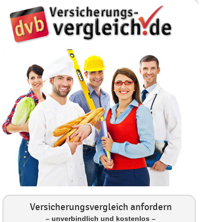
Versicherungsvergleich anfordern
– unverbindlich und kostenlos –