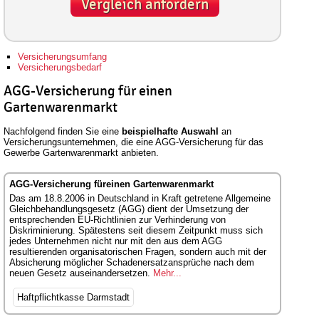
Vergleich anfordern
Versicherungsumfang
Versicherungsbedarf
AGG-Versicherung für einen
Gartenwarenmarkt
Nachfolgend finden Sie eine
beispielhafte Auswahl
an
Versicherungsunternehmen, die eine AGG-Versicherung für das
Gewerbe Gartenwarenmarkt anbieten.
AGG-Versicherung füreinen Gartenwarenmarkt
Das am 18.8.2006 in Deutschland in Kraft getretene Allgemeine
Gleichbehandlungsgesetz (AGG) dient der Umsetzung der
entsprechenden EU-Richtlinien zur Verhinderung von
Diskriminierung. Spätestens seit diesem Zeitpunkt muss sich
jedes Unternehmen nicht nur mit den aus dem AGG
resultierenden organisatorischen Fragen, sondern auch mit der
Absicherung möglicher Schadenersatzansprüche nach dem
neuen Gesetz auseinandersetzen.
Mehr...
Haftpflichtkasse Darmstadt