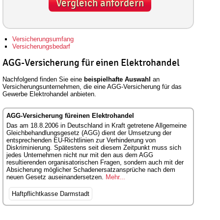
Vergleich anfordern
Versicherungsumfang
Versicherungsbedarf
AGG-Versicherung für einen Elektrohandel
Nachfolgend finden Sie eine
beispielhafte Auswahl
an
Versicherungsunternehmen, die eine AGG-Versicherung für das
Gewerbe Elektrohandel anbieten.
AGG-Versicherung füreinen Elektrohandel
Das am 18.8.2006 in Deutschland in Kraft getretene Allgemeine
Gleichbehandlungsgesetz (AGG) dient der Umsetzung der
entsprechenden EU-Richtlinien zur Verhinderung von
Diskriminierung. Spätestens seit diesem Zeitpunkt muss sich
jedes Unternehmen nicht nur mit den aus dem AGG
resultierenden organisatorischen Fragen, sondern auch mit der
Absicherung möglicher Schadenersatzansprüche nach dem
neuen Gesetz auseinandersetzen.
Mehr...
Haftpflichtkasse Darmstadt