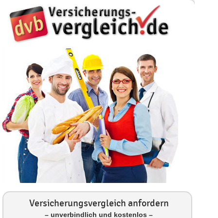
Versicherungsvergleich anfordern
– unverbindlich und kostenlos –