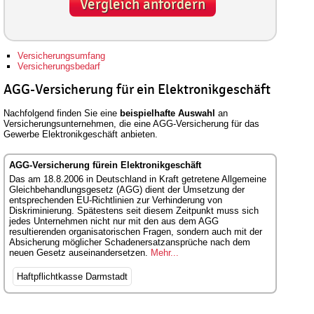
Vergleich anfordern
Versicherungsumfang
Versicherungsbedarf
AGG-Versicherung für ein Elektronikgeschäft
Nachfolgend finden Sie eine
beispielhafte Auswahl
an
Versicherungsunternehmen, die eine AGG-Versicherung für das
Gewerbe Elektronikgeschäft anbieten.
AGG-Versicherung fürein Elektronikgeschäft
Das am 18.8.2006 in Deutschland in Kraft getretene Allgemeine
Gleichbehandlungsgesetz (AGG) dient der Umsetzung der
entsprechenden EU-Richtlinien zur Verhinderung von
Diskriminierung. Spätestens seit diesem Zeitpunkt muss sich
jedes Unternehmen nicht nur mit den aus dem AGG
resultierenden organisatorischen Fragen, sondern auch mit der
Absicherung möglicher Schadenersatzansprüche nach dem
neuen Gesetz auseinandersetzen.
Mehr...
Haftpflichtkasse Darmstadt