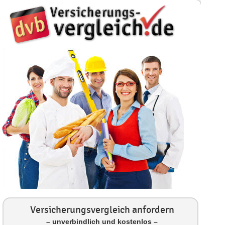
Versicherungsvergleich anfordern
– unverbindlich und kostenlos –