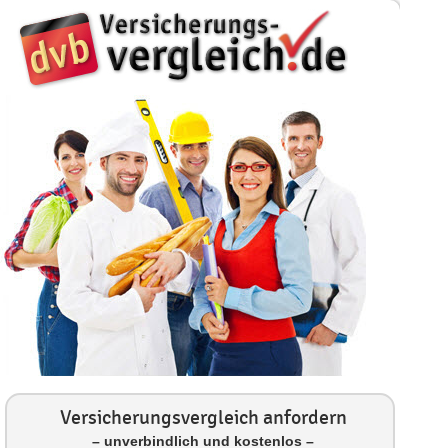
Versicherungsvergleich anfordern
– unverbindlich und kostenlos –