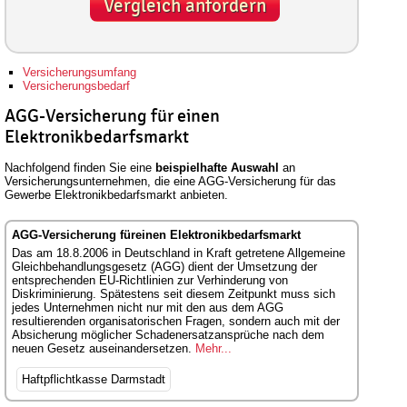
Vergleich anfordern
Versicherungsumfang
Versicherungsbedarf
AGG-Versicherung für einen
Elektronikbedarfsmarkt
Nachfolgend finden Sie eine
beispielhafte Auswahl
an
Versicherungsunternehmen, die eine AGG-Versicherung für das
Gewerbe Elektronikbedarfsmarkt anbieten.
AGG-Versicherung füreinen Elektronikbedarfsmarkt
Das am 18.8.2006 in Deutschland in Kraft getretene Allgemeine
Gleichbehandlungsgesetz (AGG) dient der Umsetzung der
entsprechenden EU-Richtlinien zur Verhinderung von
Diskriminierung. Spätestens seit diesem Zeitpunkt muss sich
jedes Unternehmen nicht nur mit den aus dem AGG
resultierenden organisatorischen Fragen, sondern auch mit der
Absicherung möglicher Schadenersatzansprüche nach dem
neuen Gesetz auseinandersetzen.
Mehr...
Haftpflichtkasse Darmstadt