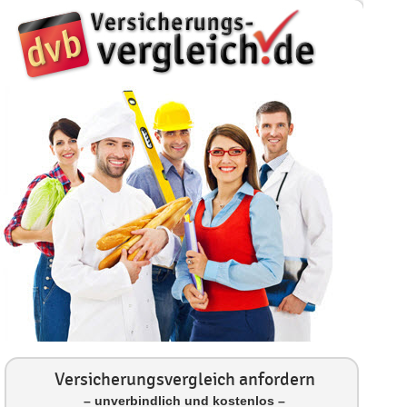
Versicherungsvergleich anfordern
– unverbindlich und kostenlos –