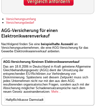
Vergleich anfordern
Versicherungsumfang
Versicherungsbedarf
AGG-Versicherung für einen
Elektronikwarenverkauf
Nachfolgend finden Sie eine
beispielhafte Auswahl
an
Versicherungsunternehmen, die eine AGG-Versicherung für das
Gewerbe Elektronikwarenverkauf anbieten.
AGG-Versicherung füreinen Elektronikwarenverkauf
Das am 18.8.2006 in Deutschland in Kraft getretene Allgemeine
Gleichbehandlungsgesetz (AGG) dient der Umsetzung der
entsprechenden EU-Richtlinien zur Verhinderung von
Diskriminierung. Spätestens seit diesem Zeitpunkt muss sich
jedes Unternehmen nicht nur mit den aus dem AGG
resultierenden organisatorischen Fragen, sondern auch mit der
Absicherung möglicher Schadenersatzansprüche nach dem
neuen Gesetz auseinandersetzen.
Mehr...
Haftpflichtkasse Darmstadt