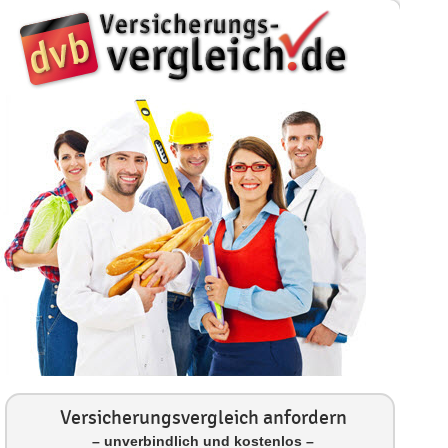
Versicherungsvergleich anfordern
– unverbindlich und kostenlos –