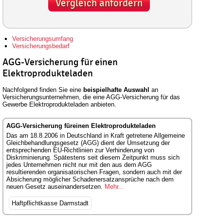
Vergleich anfordern
Versicherungsumfang
Versicherungsbedarf
AGG-Versicherung für einen
Elektroprodukteladen
Nachfolgend finden Sie eine
beispielhafte Auswahl
an
Versicherungsunternehmen, die eine AGG-Versicherung für das
Gewerbe Elektroprodukteladen anbieten.
AGG-Versicherung füreinen Elektroprodukteladen
Das am 18.8.2006 in Deutschland in Kraft getretene Allgemeine
Gleichbehandlungsgesetz (AGG) dient der Umsetzung der
entsprechenden EU-Richtlinien zur Verhinderung von
Diskriminierung. Spätestens seit diesem Zeitpunkt muss sich
jedes Unternehmen nicht nur mit den aus dem AGG
resultierenden organisatorischen Fragen, sondern auch mit der
Absicherung möglicher Schadenersatzansprüche nach dem
neuen Gesetz auseinandersetzen.
Mehr...
Haftpflichtkasse Darmstadt