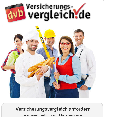
Versicherungsvergleich anfordern
– unverbindlich und kostenlos –