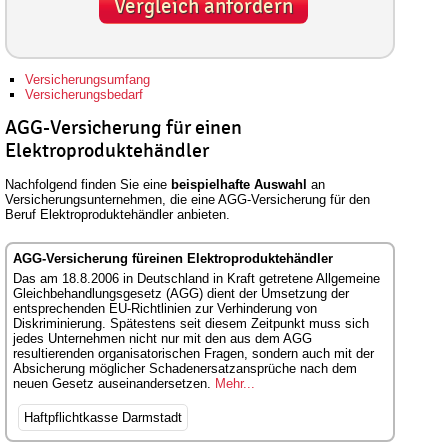
Vergleich anfordern
Versicherungsumfang
Versicherungsbedarf
AGG-Versicherung für einen
Elektroproduktehändler
Nachfolgend finden Sie eine
beispielhafte Auswahl
an
Versicherungsunternehmen, die eine AGG-Versicherung für den
Beruf Elektroproduktehändler anbieten.
AGG-Versicherung füreinen Elektroproduktehändler
Das am 18.8.2006 in Deutschland in Kraft getretene Allgemeine
Gleichbehandlungsgesetz (AGG) dient der Umsetzung der
entsprechenden EU-Richtlinien zur Verhinderung von
Diskriminierung. Spätestens seit diesem Zeitpunkt muss sich
jedes Unternehmen nicht nur mit den aus dem AGG
resultierenden organisatorischen Fragen, sondern auch mit der
Absicherung möglicher Schadenersatzansprüche nach dem
neuen Gesetz auseinandersetzen.
Mehr...
Haftpflichtkasse Darmstadt