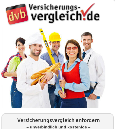
Versicherungsvergleich anfordern
– unverbindlich und kostenlos –