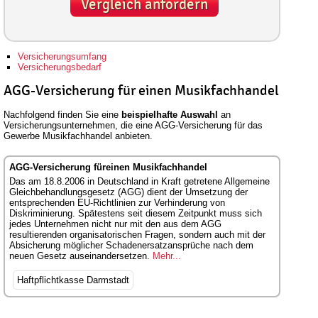
Vergleich anfordern
Versicherungsumfang
Versicherungsbedarf
AGG-Versicherung für einen Musikfachhandel
Nachfolgend finden Sie eine
beispielhafte Auswahl
an
Versicherungsunternehmen, die eine AGG-Versicherung für das
Gewerbe Musikfachhandel anbieten.
AGG-Versicherung füreinen Musikfachhandel
Das am 18.8.2006 in Deutschland in Kraft getretene Allgemeine
Gleichbehandlungsgesetz (AGG) dient der Umsetzung der
entsprechenden EU-Richtlinien zur Verhinderung von
Diskriminierung. Spätestens seit diesem Zeitpunkt muss sich
jedes Unternehmen nicht nur mit den aus dem AGG
resultierenden organisatorischen Fragen, sondern auch mit der
Absicherung möglicher Schadenersatzansprüche nach dem
neuen Gesetz auseinandersetzen.
Mehr...
Haftpflichtkasse Darmstadt