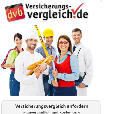
Versicherungsvergleich anfordern
– unverbindlich und kostenlos –