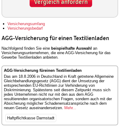
Vergleich anfordern
Versicherungsumfang
Versicherungsbedarf
AGG-Versicherung für einen Textilienladen
Nachfolgend finden Sie eine
beispielhafte Auswahl
an
Versicherungsunternehmen, die eine AGG-Versicherung für das
Gewerbe Textilienladen anbieten.
AGG-Versicherung füreinen Textilienladen
Das am 18.8.2006 in Deutschland in Kraft getretene Allgemeine
Gleichbehandlungsgesetz (AGG) dient der Umsetzung der
entsprechenden EU-Richtlinien zur Verhinderung von
Diskriminierung. Spätestens seit diesem Zeitpunkt muss sich
jedes Unternehmen nicht nur mit den aus dem AGG
resultierenden organisatorischen Fragen, sondern auch mit der
Absicherung möglicher Schadenersatzansprüche nach dem
neuen Gesetz auseinandersetzen.
Mehr...
Haftpflichtkasse Darmstadt