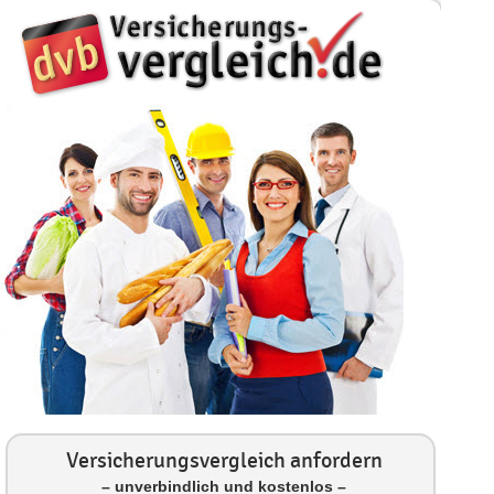
Versicherungsvergleich anfordern
– unverbindlich und kostenlos –