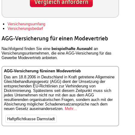
Vergleich anfordern
Versicherungsumfang
Versicherungsbedarf
AGG-Versicherung für einen Modevertrieb
Nachfolgend finden Sie eine
beispielhafte Auswahl
an
Versicherungsunternehmen, die eine AGG-Versicherung für das
Gewerbe Modevertrieb anbieten.
AGG-Versicherung füreinen Modevertrieb
Das am 18.8.2006 in Deutschland in Kraft getretene Allgemeine
Gleichbehandlungsgesetz (AGG) dient der Umsetzung der
entsprechenden EU-Richtlinien zur Verhinderung von
Diskriminierung. Spätestens seit diesem Zeitpunkt muss sich
jedes Unternehmen nicht nur mit den aus dem AGG
resultierenden organisatorischen Fragen, sondern auch mit der
Absicherung möglicher Schadenersatzansprüche nach dem
neuen Gesetz auseinandersetzen.
Mehr...
Haftpflichtkasse Darmstadt