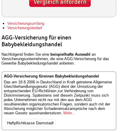
Vergleich anfordern
Versicherungsumfang
Versicherungsbedarf
AGG-Versicherung für einen
Babybekleidungshandel
Nachfolgend finden Sie eine
beispielhafte Auswahl
an
Versicherungsunternehmen, die eine AGG-Versicherung für das
Gewerbe Babybekleidungshandel anbieten.
AGG-Versicherung füreinen Babybekleidungshandel
Das am 18.8.2006 in Deutschland in Kraft getretene Allgemeine
Gleichbehandlungsgesetz (AGG) dient der Umsetzung der
entsprechenden EU-Richtlinien zur Verhinderung von
Diskriminierung. Spätestens seit diesem Zeitpunkt muss sich
jedes Unternehmen nicht nur mit den aus dem AGG
resultierenden organisatorischen Fragen, sondern auch mit der
Absicherung möglicher Schadenersatzansprüche nach dem
neuen Gesetz auseinandersetzen.
Mehr...
Haftpflichtkasse Darmstadt