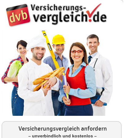
Versicherungsvergleich anfordern
– unverbindlich und kostenlos –