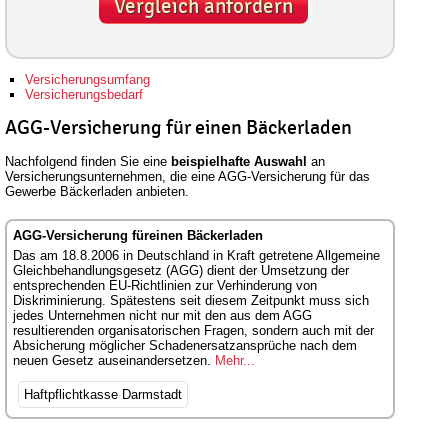
Vergleich anfordern
Versicherungsumfang
Versicherungsbedarf
AGG-Versicherung für einen Bäckerladen
Nachfolgend finden Sie eine
beispielhafte Auswahl
an
Versicherungsunternehmen, die eine AGG-Versicherung für das
Gewerbe Bäckerladen anbieten.
AGG-Versicherung füreinen Bäckerladen
Das am 18.8.2006 in Deutschland in Kraft getretene Allgemeine
Gleichbehandlungsgesetz (AGG) dient der Umsetzung der
entsprechenden EU-Richtlinien zur Verhinderung von
Diskriminierung. Spätestens seit diesem Zeitpunkt muss sich
jedes Unternehmen nicht nur mit den aus dem AGG
resultierenden organisatorischen Fragen, sondern auch mit der
Absicherung möglicher Schadenersatzansprüche nach dem
neuen Gesetz auseinandersetzen.
Mehr...
Haftpflichtkasse Darmstadt