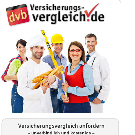
Versicherungsvergleich anfordern
– unverbindlich und kostenlos –