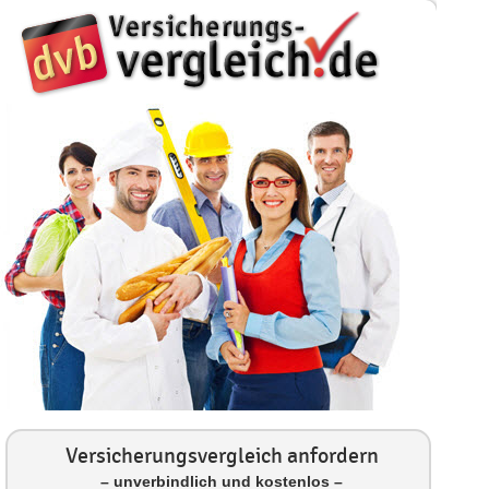
Versicherungsvergleich anfordern
– unverbindlich und kostenlos –