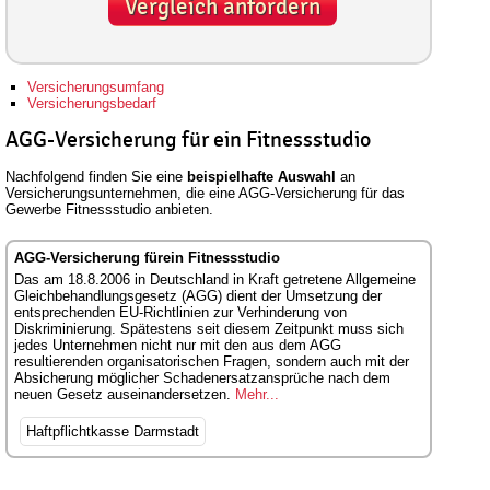
Vergleich anfordern
Versicherungsumfang
Versicherungsbedarf
AGG-Versicherung für ein Fitnessstudio
Nachfolgend finden Sie eine
beispielhafte Auswahl
an
Versicherungsunternehmen, die eine AGG-Versicherung für das
Gewerbe Fitnessstudio anbieten.
AGG-Versicherung fürein Fitnessstudio
Das am 18.8.2006 in Deutschland in Kraft getretene Allgemeine
Gleichbehandlungsgesetz (AGG) dient der Umsetzung der
entsprechenden EU-Richtlinien zur Verhinderung von
Diskriminierung. Spätestens seit diesem Zeitpunkt muss sich
jedes Unternehmen nicht nur mit den aus dem AGG
resultierenden organisatorischen Fragen, sondern auch mit der
Absicherung möglicher Schadenersatzansprüche nach dem
neuen Gesetz auseinandersetzen.
Mehr...
Haftpflichtkasse Darmstadt