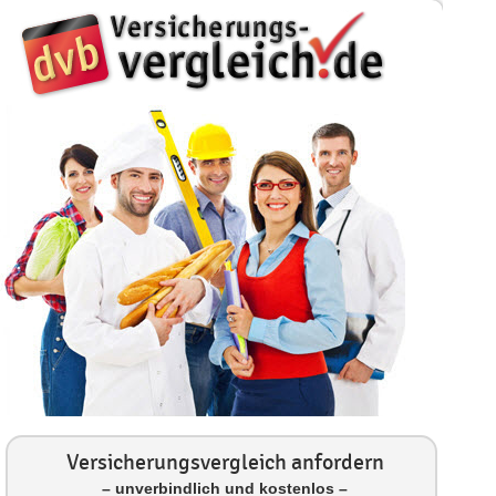
Versicherungsvergleich anfordern
– unverbindlich und kostenlos –