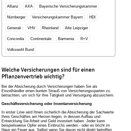
Allianz
AXA
Bayerische Versicherungskammer
Nürnberger
Versicherungskammer Bayern
HDI
Generali
VHV
Rheinland
Alte Leipziger
Concordia
Continentale
Barmenia
R+V
Volkswohl Bund
Welche Versicherungen sind für einen
Pflanzenvertrieb wichtig?
Bei der Absicherung durch Versicherungen haben Sie als
Einzelhändler einen bunten Strauß von Versicherungssparten zu
betrachten, um sich für Ihre Tätigkeit und Versorgung abzusichern.
Geschäftsversicherung oder Inventarversicherung
In erster Linie wird Ihnen sicherlich die Absicherung der Sachwerte
Ihres Geschäftes am Herzen liegen, in dessen Aufbau und
Entwicklung Sie Arbeit und Geld investiert haben. Jeder kann
beispielsweise Opfer eines Einbruchs werden - oder es bricht im
Haus ein Feuer aus. Selbst wenn Sie davon nicht direkt betroffen