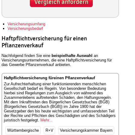
Vergleich anfordern
Versicherungsumfang
Versicherungsbedarf
Haftpflichtversicherung für einen
Pflanzenverkauf
Nachfolgend finden Sie eine
beispielhafte Auswahl
an
Versicherungsunternehmen, die eine Haftpflichtversicherung für
das Gewerbe Pflanzenverkauf anbieten.
Haftpflichtversicherung füreinen Pflanzenverkauf
Zur Aufrechterhaltung einer funktionierenden menschlichen
Gesellschaft bedarf es Regeln. Von besonderer Bedeutung
hierbei sind Regelungen zum Ausgleich von während des
Zusammenlebens auftretenden Schäden, den Haftungsregeln.
Mit dem Inkrafttreten des Bürgerlichen Gesetzbuches (BGB)
(Bürgerliches Gesetzbuch (BGB)) im Jahre 1900 hat der
Gesetzgeber den bis heute wichtigsten und umfassendsten Teil
der Rechte und Pflichten des Geschädigten und des Schädigers
juristisch festgelegt.
Mehr...
Württembergische
R+V
Versicherungskammer Bayern