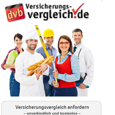
Versicherungsvergleich anfordern
– unverbindlich und kostenlos –