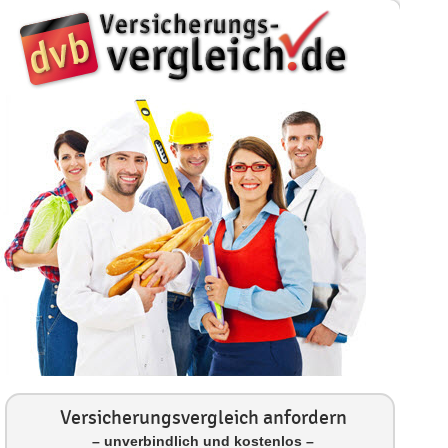
Versicherungsvergleich anfordern
– unverbindlich und kostenlos –