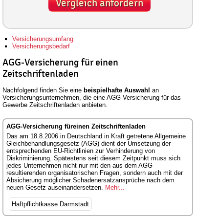
Vergleich anfordern
Versicherungsumfang
Versicherungsbedarf
AGG-Versicherung für einen
Zeitschriftenladen
Nachfolgend finden Sie eine
beispielhafte Auswahl
an
Versicherungsunternehmen, die eine AGG-Versicherung für das
Gewerbe Zeitschriftenladen anbieten.
AGG-Versicherung füreinen Zeitschriftenladen
Das am 18.8.2006 in Deutschland in Kraft getretene Allgemeine
Gleichbehandlungsgesetz (AGG) dient der Umsetzung der
entsprechenden EU-Richtlinien zur Verhinderung von
Diskriminierung. Spätestens seit diesem Zeitpunkt muss sich
jedes Unternehmen nicht nur mit den aus dem AGG
resultierenden organisatorischen Fragen, sondern auch mit der
Absicherung möglicher Schadenersatzansprüche nach dem
neuen Gesetz auseinandersetzen.
Mehr...
Haftpflichtkasse Darmstadt