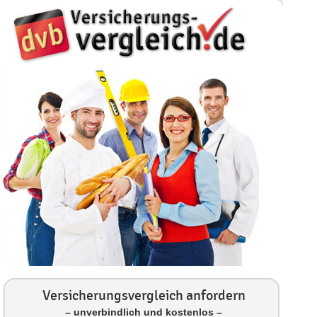
Versicherungsvergleich anfordern
– unverbindlich und kostenlos –