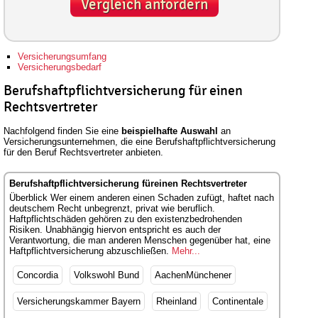
Vergleich anfordern
Versicherungsumfang
Versicherungsbedarf
Berufshaftpflichtversicherung für einen
Rechtsvertreter
Nachfolgend finden Sie eine
beispielhafte Auswahl
an
Versicherungsunternehmen, die eine Berufshaftpflichtversicherung
für den Beruf Rechtsvertreter anbieten.
Berufshaftpflichtversicherung füreinen Rechtsvertreter
Überblick Wer einem anderen einen Schaden zufügt, haftet nach
deutschem Recht unbegrenzt, privat wie beruflich.
Haftpflichtschäden gehören zu den existenzbedrohenden
Risiken. Unabhängig hiervon entspricht es auch der
Verantwortung, die man anderen Menschen gegenüber hat, eine
Haftpflichtversicherung abzuschließen.
Mehr...
Concordia
Volkswohl Bund
AachenMünchener
Versicherungskammer Bayern
Rheinland
Continentale