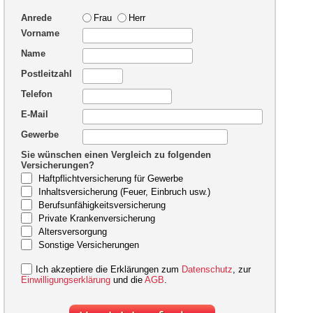
Anrede
Frau
Herr
Vorname
Name
Postleitzahl
Telefon
E-Mail
Gewerbe
Sie wünschen einen Vergleich zu folgenden
Versicherungen?
Haftpflichtversicherung für Gewerbe
Inhaltsversicherung (Feuer, Einbruch usw.)
Berufsunfähigkeitsversicherung
Private Krankenversicherung
Altersversorgung
Sonstige Versicherungen
Ich akzeptiere die Erklärungen zum
Datenschutz
, zur
Einwilligungserklärung
und die
AGB
.