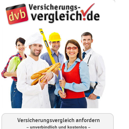
Versicherungsvergleich anfordern
– unverbindlich und kostenlos –