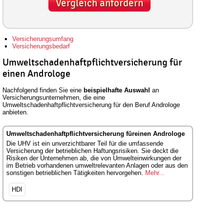
Vergleich anfordern
Versicherungsumfang
Versicherungsbedarf
Umweltschadenhaftpflichtversicherung für
einen Androloge
Nachfolgend finden Sie eine
beispielhafte Auswahl
an
Versicherungsunternehmen, die eine
Umweltschadenhaftpflichtversicherung für den Beruf Androloge
anbieten.
Umweltschadenhaftpflichtversicherung füreinen Androloge
Die UHV ist ein unverzichtbarer Teil für die umfassende
Versicherung der betrieblichen Haftungsrisiken. Sie deckt die
Risiken der Unternehmen ab, die von Umwelteinwirkungen der
im Betrieb vorhandenen umweltrelevanten Anlagen oder aus den
sonstigen betrieblichen Tätigkeiten hervorgehen.
Mehr...
HDI