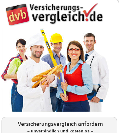
Versicherungsvergleich anfordern
– unverbindlich und kostenlos –