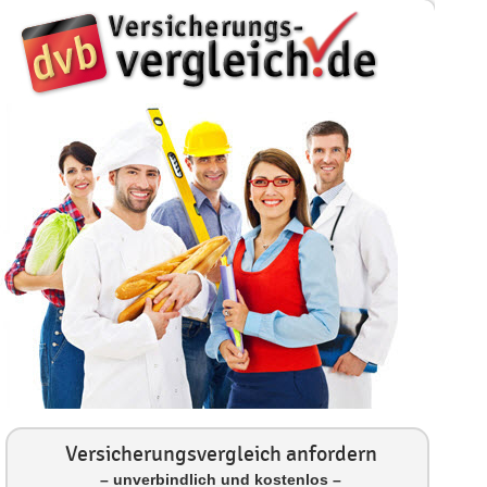
Versicherungsvergleich anfordern
– unverbindlich und kostenlos –