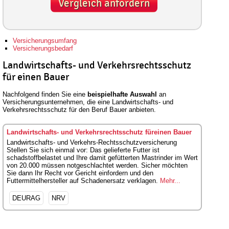
Vergleich anfordern
Versicherungsumfang
Versicherungsbedarf
Landwirtschafts- und Verkehrsrechtsschutz
für einen Bauer
Nachfolgend finden Sie eine
beispielhafte Auswahl
an
Versicherungsunternehmen, die eine Landwirtschafts- und
Verkehrsrechtsschutz für den Beruf Bauer anbieten.
Landwirtschafts- und Verkehrsrechtsschutz füreinen Bauer
Landwirtschafts- und Verkehrs-Rechtsschutzversicherung
Stellen Sie sich einmal vor: Das gelieferte Futter ist
schadstoffbelastet und Ihre damit gefütterten Mastrinder im Wert
von 20.000 müssen notgeschlachtet werden. Sicher möchten
Sie dann Ihr Recht vor Gericht einfordern und den
Futtermittelhersteller auf Schadenersatz verklagen.
Mehr...
DEURAG
NRV