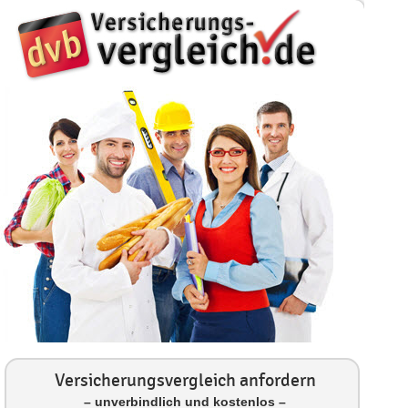
Versicherungsvergleich anfordern
– unverbindlich und kostenlos –