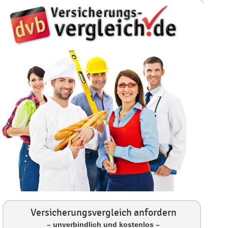
Versicherungsvergleich anfordern
– unverbindlich und kostenlos –